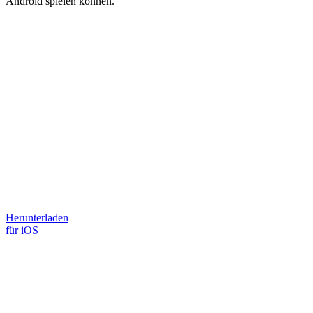
Android spielen können.
Herunterladen
für iOS