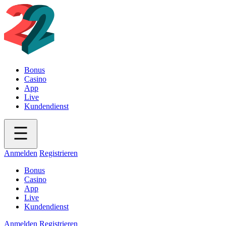
Bonus
Casino
App
Live
Kundendienst
Anmelden
Registrieren
Bonus
Casino
App
Live
Kundendienst
Anmelden
Registrieren