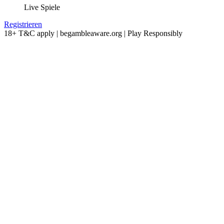
Live Spiele
Registrieren
18+ T&C apply | begambleaware.org | Play Responsibly