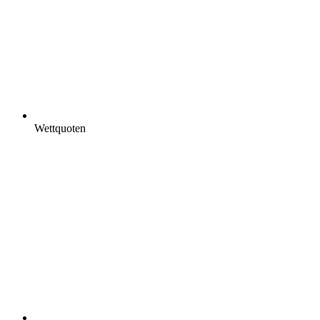
Wettquoten