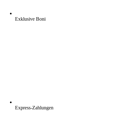
Exklusive Boni
Express-Zahlungen