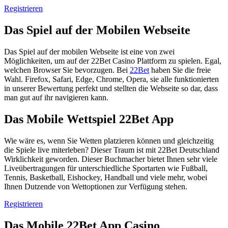
Registrieren
Das Spiel auf der Mobilen Webseite
Das Spiel auf der mobilen Webseite ist eine von zwei
Möglichkeiten, um auf der 22Bet Casino Plattform zu spielen. Egal,
welchen Browser Sie bevorzugen. Bei
22Bet
haben Sie die freie
Wahl. Firefox, Safari, Edge, Chrome, Opera, sie alle funktionierten
in unserer Bewertung perfekt und stellten die Webseite so dar, dass
man gut auf ihr navigieren kann.
Das Mobile Wettspiel 22Bet App
Wie wäre es, wenn Sie Wetten platzieren können und gleichzeitig
die Spiele live miterleben? Dieser Traum ist mit 22Bet Deutschland
Wirklichkeit geworden. Dieser Buchmacher bietet Ihnen sehr viele
Liveübertragungen für unterschiedliche Sportarten wie Fußball,
Tennis, Basketball, Eishockey, Handball und viele mehr, wobei
Ihnen Dutzende von Wettoptionen zur Verfügung stehen.
Registrieren
Das Mobile 22Bet App Casino