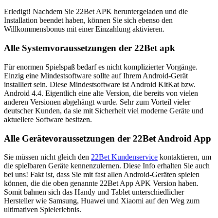
Erledigt! Nachdem Sie 22Bet APK heruntergeladen und die
Installation beendet haben, können Sie sich ebenso den
Willkommensbonus mit einer Einzahlung aktivieren.
Alle Systemvoraussetzungen der 22Bet apk
Für enormen Spielspaß bedarf es nicht komplizierter Vorgänge.
Einzig eine Mindestsoftware sollte auf Ihrem Android-Gerät
installiert sein. Diese Mindestsoftware ist Android KitKat bzw.
Android 4.4. Eigentlich eine alte Version, die bereits von vielen
anderen Versionen abgehängt wurde. Sehr zum Vorteil vieler
deutscher Kunden, da sie mit Sicherheit viel moderne Geräte und
aktuellere Software besitzen.
Alle Gerätevoraussetzungen der 22Bet Android App
Sie müssen nicht gleich den
22Bet Kundenservice
kontaktieren, um
die spielbaren Geräte kennenzulernen. Diese Info erhalten Sie auch
bei uns! Fakt ist, dass Sie mit fast allen Android-Geräten spielen
können, die die oben genannte 22Bet App APK Version haben.
Somit bahnen sich das Handy und Tablet unterschiedlicher
Hersteller wie Samsung, Huawei und Xiaomi auf den Weg zum
ultimativen Spielerlebnis.