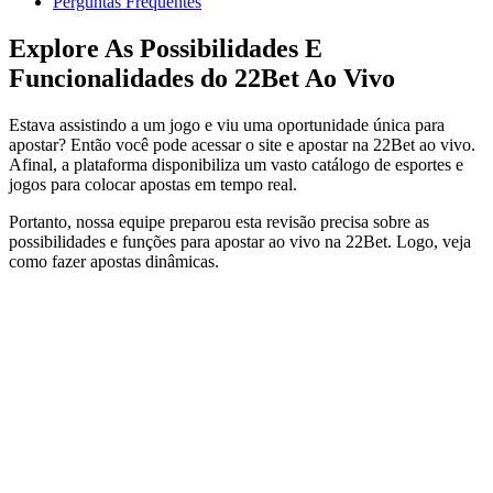
Perguntas Frequentes
Explore As Possibilidades E
Funcionalidades do 22Bet Ao Vivo
Estava assistindo a um jogo e viu uma oportunidade única para
apostar? Então você pode acessar o site e apostar na 22Bet ao vivo.
Afinal, a plataforma disponibiliza um vasto catálogo de esportes e
jogos para colocar apostas em tempo real.
Portanto, nossa equipe preparou esta revisão precisa sobre as
possibilidades e funções para apostar ao vivo na 22Bet. Logo, veja
como fazer apostas dinâmicas.