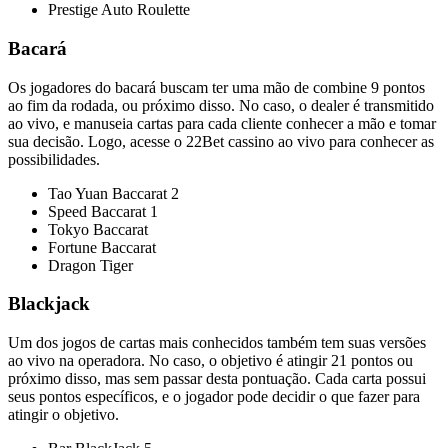
Prestige Auto Roulette
Bacará
Os jogadores do bacará buscam ter uma mão de combine 9 pontos
ao fim da rodada, ou próximo disso. No caso, o dealer é transmitido
ao vivo, e manuseia cartas para cada cliente conhecer a mão e tomar
sua decisão. Logo, acesse o 22Bet cassino ao vivo para conhecer as
possibilidades.
Tao Yuan Baccarat 2
Speed Baccarat 1
Tokyo Baccarat
Fortune Baccarat
Dragon Tiger
Blackjack
Um dos jogos de cartas mais conhecidos também tem suas versões
ao vivo na operadora. No caso, o objetivo é atingir 21 pontos ou
próximo disso, mas sem passar desta pontuação. Cada carta possui
seus pontos específicos, e o jogador pode decidir o que fazer para
atingir o objetivo.