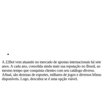
A 22Bet vem atuando no mercado de apostas internacionais há sete
anos. A cada ano, consolida ainda mais sua reputação no Brasil, ao
mesmo tempo que conquista clientes com seu catálogo diverso.
Afinal, são dezenas de esportes, milhares de jogos e diversos bônus
disponíveis. Logo, descubra se é uma opção viável.