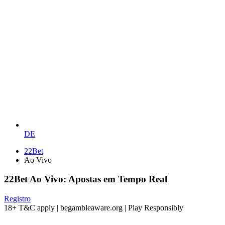
DE
22Bet
Ao Vivo
22Bet Ao Vivo: Apostas em Tempo Real
Registro
18+ T&C apply | begambleaware.org | Play Responsibly