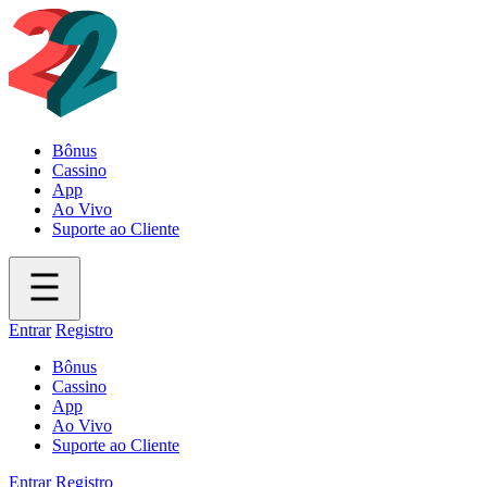
Bônus
Cassino
App
Ao Vivo
Suporte ao Cliente
Entrar
Registro
Bônus
Cassino
App
Ao Vivo
Suporte ao Cliente
Entrar
Registro