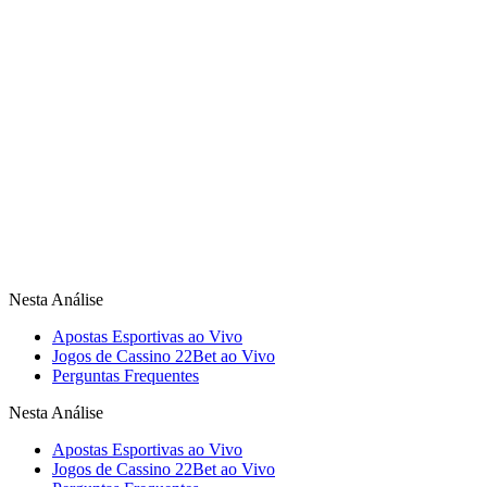
Nesta Análise
Apostas Esportivas ao Vivo
Jogos de Cassino 22Bet ao Vivo
Perguntas Frequentes
Nesta Análise
Apostas Esportivas ao Vivo
Jogos de Cassino 22Bet ao Vivo