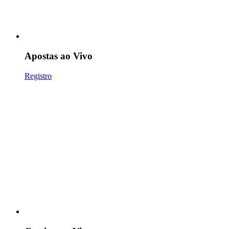
Apostas ao Vivo
Registro