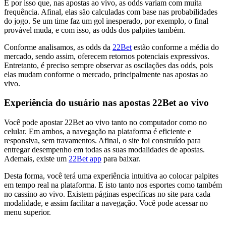
É por isso que, nas apostas ao vivo, as odds variam com muita
frequência. Afinal, elas são calculadas com base nas probabilidades
do jogo. Se um time faz um gol inesperado, por exemplo, o final
provável muda, e com isso, as odds dos palpites também.
Conforme analisamos, as odds da
22Bet
estão conforme a média do
mercado, sendo assim, oferecem retornos potenciais expressivos.
Entretanto, é preciso sempre observar as oscilações das odds, pois
elas mudam conforme o mercado, principalmente nas apostas ao
vivo.
Experiência do usuário nas apostas 22Bet ao vivo
Você pode apostar 22Bet ao vivo tanto no computador como no
celular. Em ambos, a navegação na plataforma é eficiente e
responsiva, sem travamentos. Afinal, o site foi construído para
entregar desempenho em todas as suas modalidades de apostas.
Ademais, existe um
22Bet app
para baixar.
Desta forma, você terá uma experiência intuitiva ao colocar palpites
em tempo real na plataforma. E isto tanto nos esportes como também
no cassino ao vivo. Existem páginas específicas no site para cada
modalidade, e assim facilitar a navegação. Você pode acessar no
menu superior.